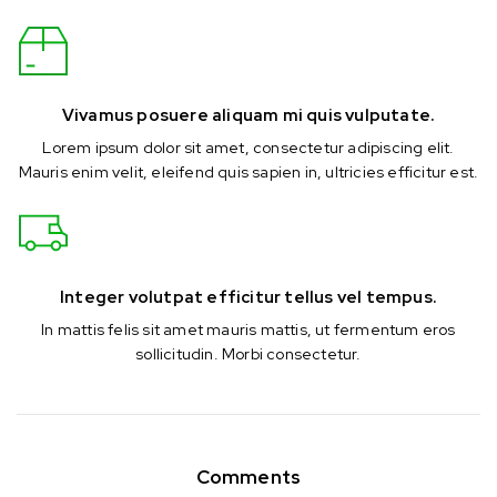
Vivamus posuere aliquam mi quis vulputate.
Lorem ipsum dolor sit amet, consectetur adipiscing elit.
Mauris enim velit, eleifend quis sapien in, ultricies efficitur est.
Integer volutpat efficitur tellus vel tempus.
In mattis felis sit amet mauris mattis, ut fermentum eros
sollicitudin. Morbi consectetur.
Comments