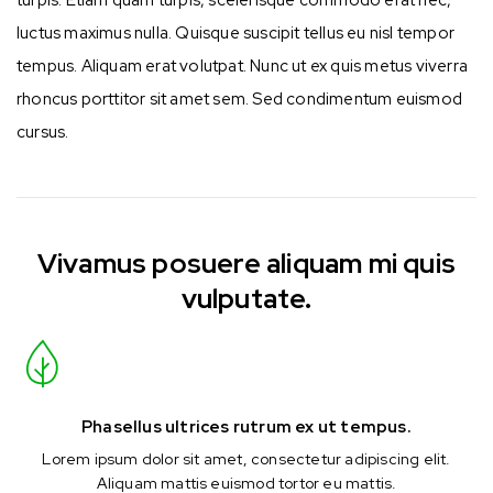
luctus maximus nulla. Quisque suscipit tellus eu nisl tempor
tempus. Aliquam erat volutpat. Nunc ut ex quis metus viverra
rhoncus porttitor sit amet sem. Sed condimentum euismod
cursus.
Vivamus posuere aliquam mi quis
vulputate.
Phasellus ultrices rutrum ex ut tempus.
Lorem ipsum dolor sit amet, consectetur adipiscing elit.
Aliquam mattis euismod tortor eu mattis.