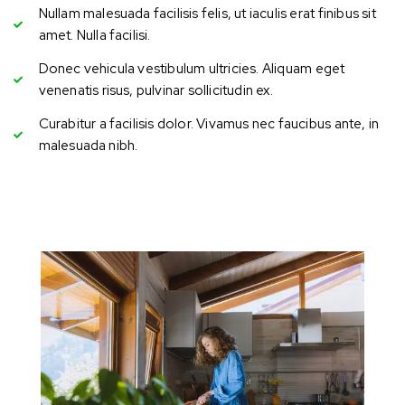
Nullam malesuada facilisis felis, ut iaculis erat finibus sit
amet. Nulla facilisi.
Donec vehicula vestibulum ultricies. Aliquam eget
venenatis risus, pulvinar sollicitudin ex.
Curabitur a facilisis dolor. Vivamus nec faucibus ante, in
malesuada nibh.